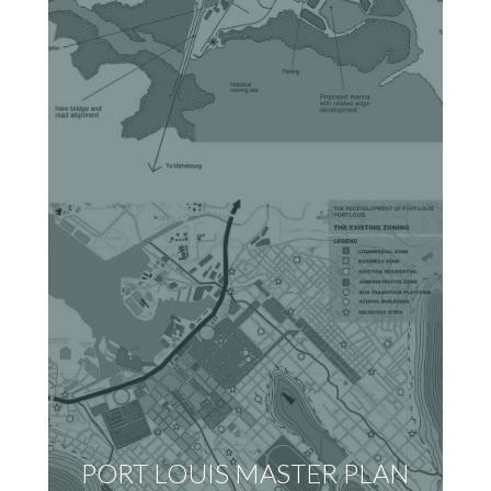
PORT LOUIS MASTER PLAN