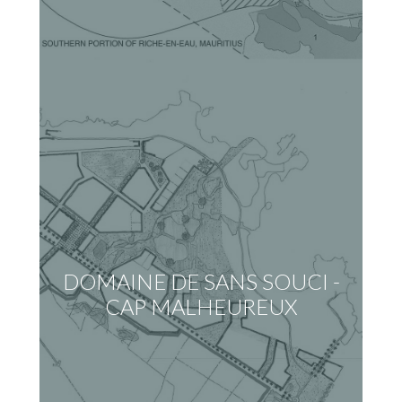
DOMAINE DE SANS SOUCI -
CAP MALHEUREUX