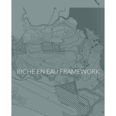
RICHE EN EAU FRAMEWORK