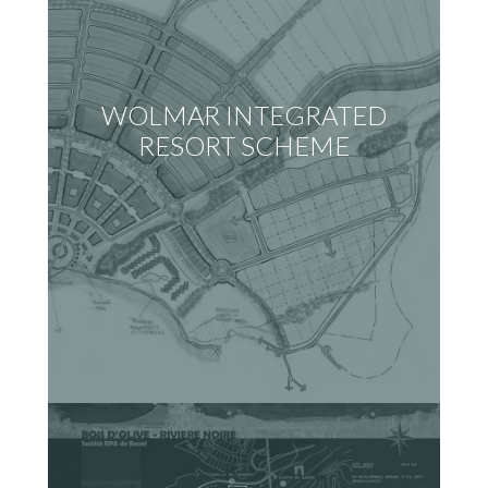
WOLMAR INTEGRATED
RESORT SCHEME