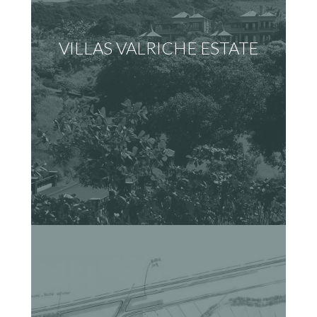
VILLAS VALRICHE ESTATE