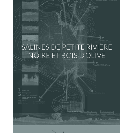
SALINES DE PETITE RIVIÈRE
NOIRE ET BOIS D’OLIVE