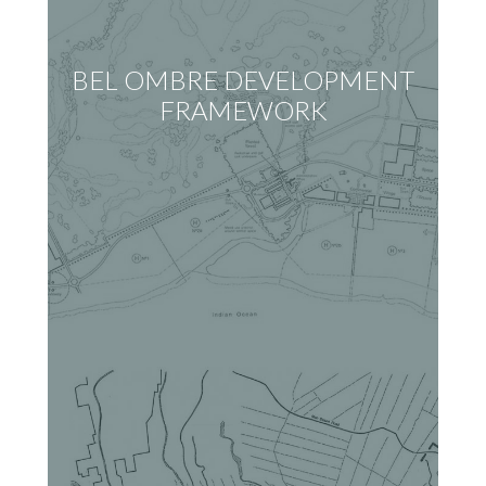
BEL OMBRE DEVELOPMENT
FRAMEWORK