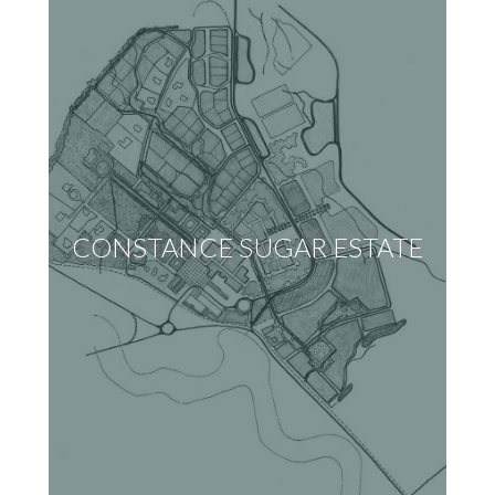
CONSTANCE SUGAR ESTATE