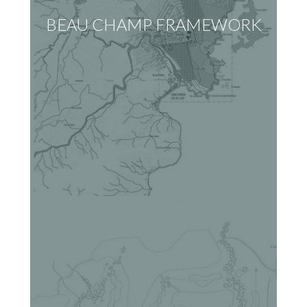
BEAU CHAMP FRAMEWORK