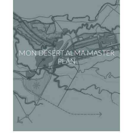
MON DÉSERT ALMA MASTER
PLAN