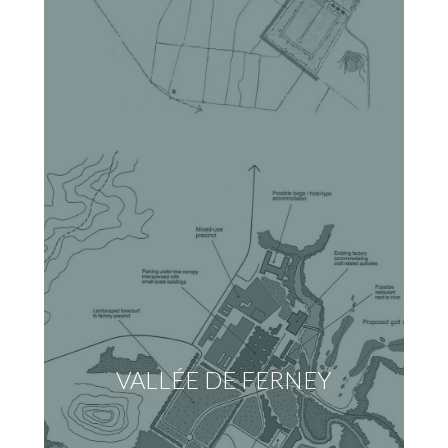
VALLÉE DE FERNEY